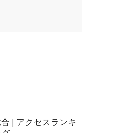
合 | アクセスランキ