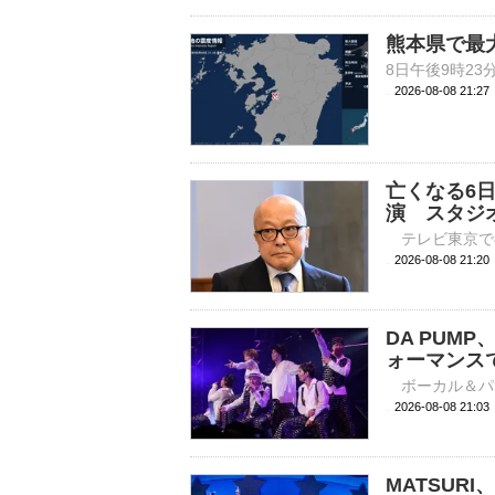
熊本県で最
2026-08-08 21:
亡くなる6
演 スタジ
2026-08-08 
DA PUM
ォーマンス
2026-08-08 
MATSUR