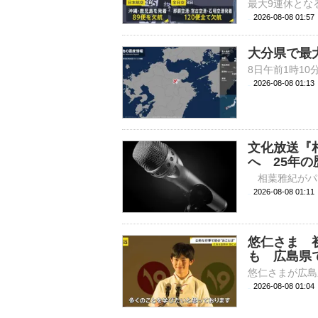
2026-08-08 01:
大分県で最
2026-08-08 01:
文化放送『
へ 25年
2026-08-08 
悠仁さま 
も 広島県
2026-08-08 01: