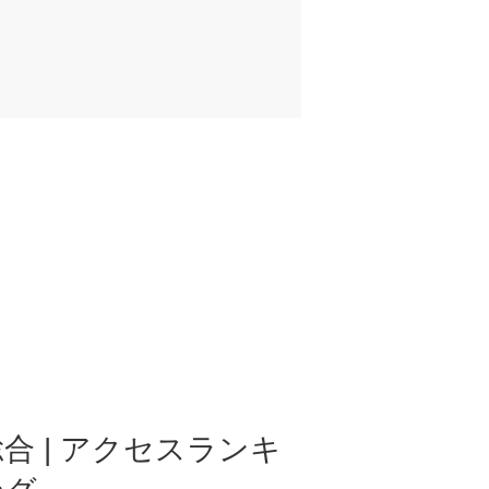
合 | アクセスランキ