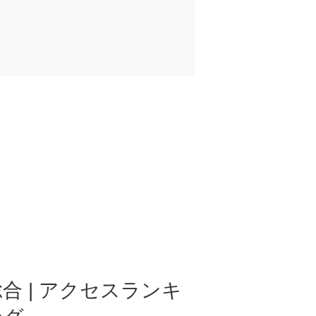
合 | アクセスランキ