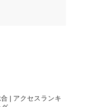
合 | アクセスランキ