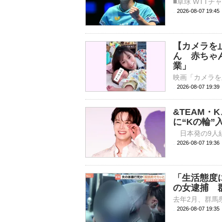
2026-08-07 19:
【カメラを
ん 赤ちゃ
業」
2026-08-07 19:
&TEAM・
に“Kの輪
2026-08-07 
「生活態度
の女逮捕 
2026-08-07 19: