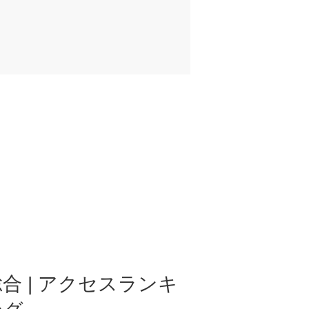
合 | アクセスランキ