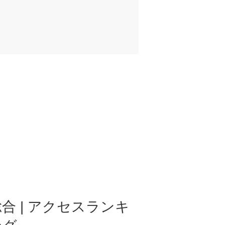
合 | アクセスランキ