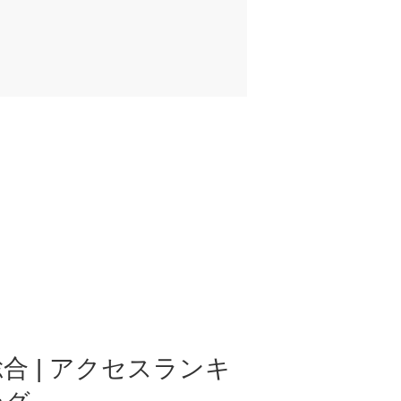
合 | アクセスランキ