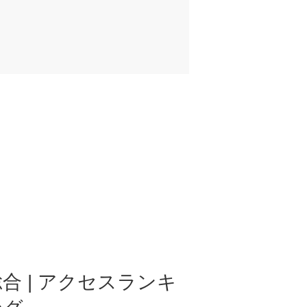
合 | アクセスランキ