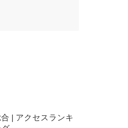
合 | アクセスランキ