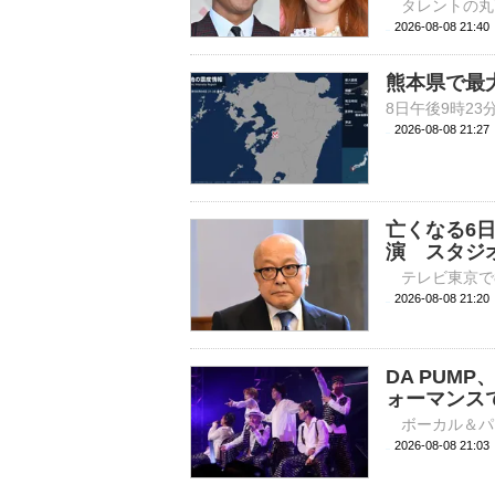
2026-08-08 
熊本県で最
2026-08-08 21:
亡くなる6
演 スタジ
2026-08-08 
DA PUM
ォーマンス
2026-08-08 