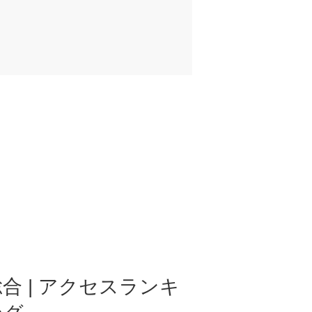
合 | アクセスランキ