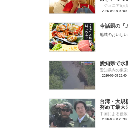
2026-08-09 
今話題の「
地域のおいしい
愛知県で水
2026-08-08 23:
台湾・大規
努めて最大
2026-08-08 23: