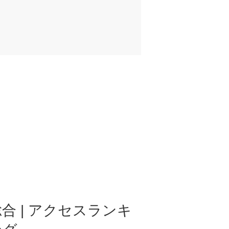
合 | アクセスランキ