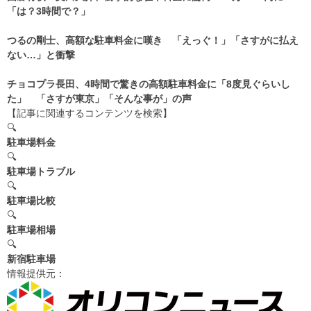
「は？3時間で？」
つるの剛士、高額な駐車料金に嘆き 「えっぐ！」「さすがに払え
ない…」と衝撃
チョコプラ長田、4時間で驚きの高額駐車料金に「8度見ぐらいし
た」 「さすが東京」「そんな事が」の声
【記事に関連するコンテンツを検索】
🔍
駐車場料金
🔍
駐車場トラブル
🔍
駐車場比較
🔍
駐車場相場
🔍
新宿駐車場
情報提供元：