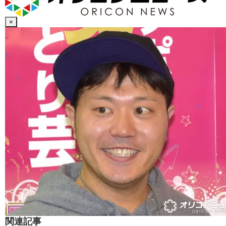
×
関連記事