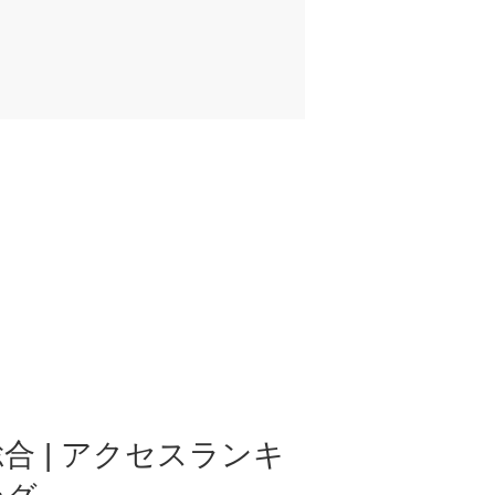
合 | アクセスランキ