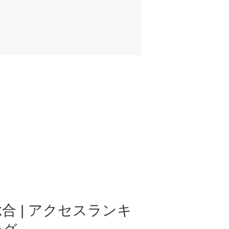
合 | アクセスランキ