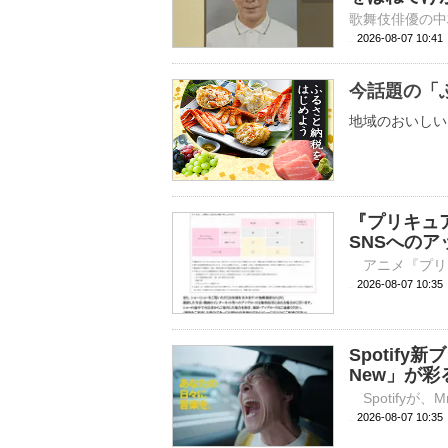
2026-08-07 10:
今話題の「
地域のおいしい
『プリキュ
SNSへの
2026-08-07 
Spotify新
New」が
2026-08-07 