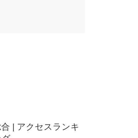
合 | アクセスランキ