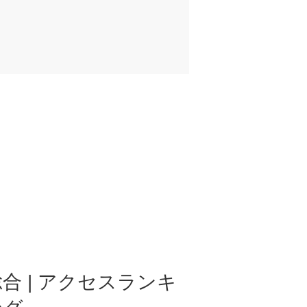
合 | アクセスランキ