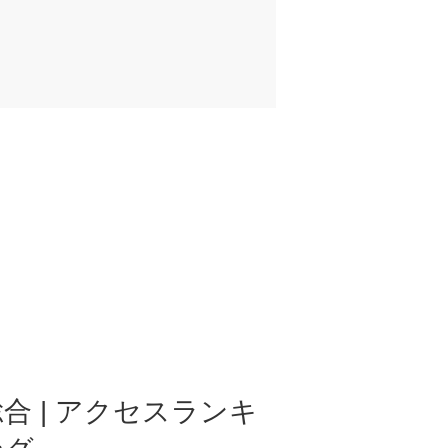
合 | アクセスランキ