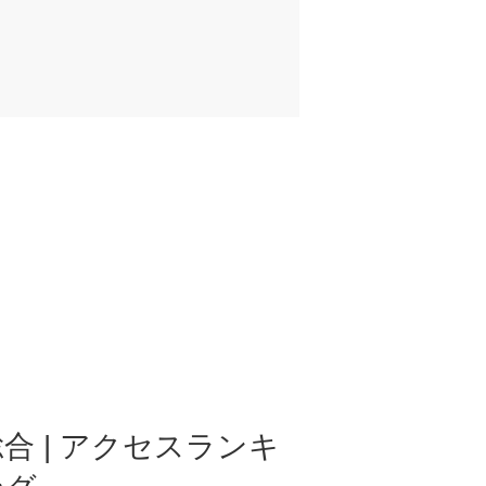
合 | アクセスランキ