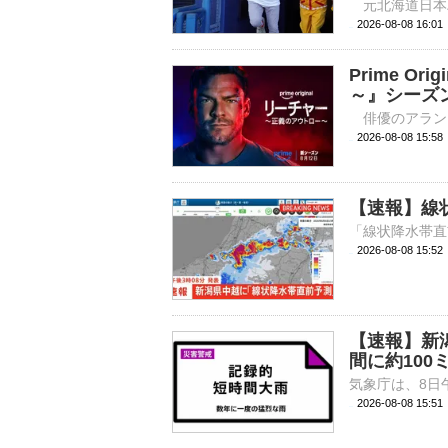
2026-08-08 
Prime O
～』シーズン
2026-08-08 
【速報】線
2026-08-08 15:
【速報】新
間に約100
2026-08-08 15: