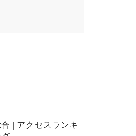
合 | アクセスランキ