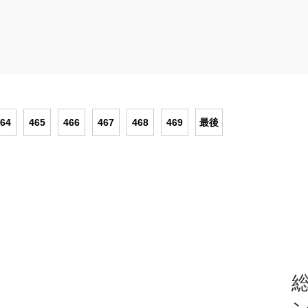
64
465
466
467
468
469
最後
総