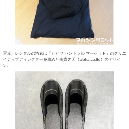
写真）レンタルの浴衣は「ヒビヤ セントラル マーケット」のクリエ
イティブディレクターを務めた南貴之氏（alpha.co.ltd）のデザイ
ン。