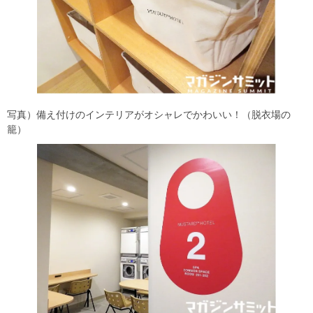
写真）備え付けのインテリアがオシャレでかわいい！（脱衣場の
籠）