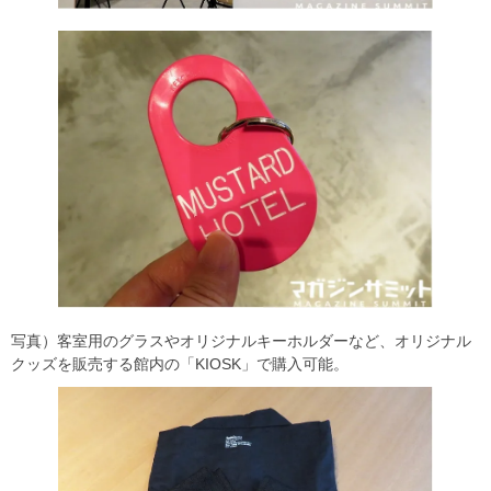
写真）客室用のグラスやオリジナルキーホルダーなど、オリジナル
クッズを販売する館内の「KIOSK」で購入可能。