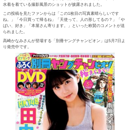
水着を着ている撮影風景のショットが披露されました。
この投稿を見たファンからは「この1枚目の写真素晴らしいです
ね。」「今日買って帰るね」「天使って、人の形してるの？」「や
ばい、好き」「本屋さん寄ります。」といった称賛のコメントが送
られました。
高崎かなみさんが登場する「別冊ヤングチャンピオン」は5月7日よ
り発売中です。