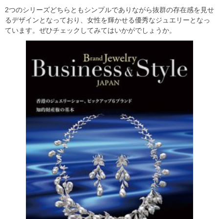
2つのシリーズどちらともシンプルでありながら抜群の存在感を見せ
るデザインとなっており、女性を輝かせる優秀なジュエリーとなっ
ています。ぜひチェックしてみてはいかがでしょうか。