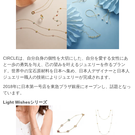
CIRCLEは、自分自身の個性を大切にした、自分を愛する女性にあ
と一歩の勇気を与え、己の望みを叶えるジュエリーを作るブラン
ド。世界中の宝石原材料を日本へ集め、日本人デザイナーと日本人
ジュエリー職人の技術によりジュエリーが完成されます。
2018年に日本第一号店を東急プラザ銀座にオープンし、話題となっ
ています。
Light Wishes
シリーズ