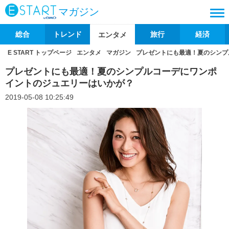
マガジン
総合
トレンド
旅行
経済
エンタメ
E START トップページ
エンタメ
マガジン
プレゼントにも最適！夏のシンプ
プレゼントにも最適！夏のシンプルコーデにワンポ
イントのジュエリーはいかが？
2019-05-08 10:25:49