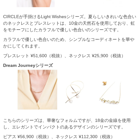
CIRCLEが手掛けるLight Wishesシリーズ。夏らしいきれいな色合い
のネックレスとブレスレットは、10金の天然石を使用しており、虹
をモチーフにしたカラフルで優しい色合いのシリーズです。
カラフルで優しい色合いのため、シンプルなコーディネートを華や
かにしてくれます。
ブレスレット ¥51,600（税抜）、ネックレス ¥25,900（税抜）
Dream Journey
シリーズ
こちらのシリーズは、華奢なフォルムですが、18金の金線を使用
し、エレガントでインパクトのあるデザインのシリーズです。
ピアス ¥56,900（税抜）、ネックレス ¥112,300（税抜）