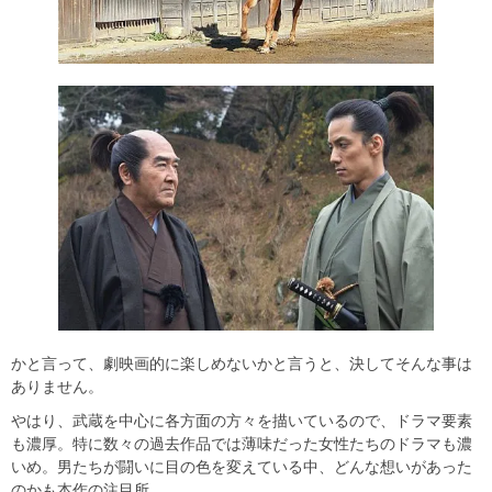
かと言って、劇映画的に楽しめないかと言うと、決してそんな事は
ありません。
やはり、武蔵を中心に各方面の方々を描いているので、ドラマ要素
も濃厚。特に数々の過去作品では薄味だった女性たちのドラマも濃
いめ。男たちが闘いに目の色を変えている中、どんな想いがあった
のかも本作の注目所。