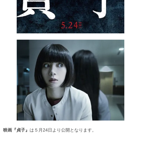
映画『貞子』
は５月24日より公開となります。