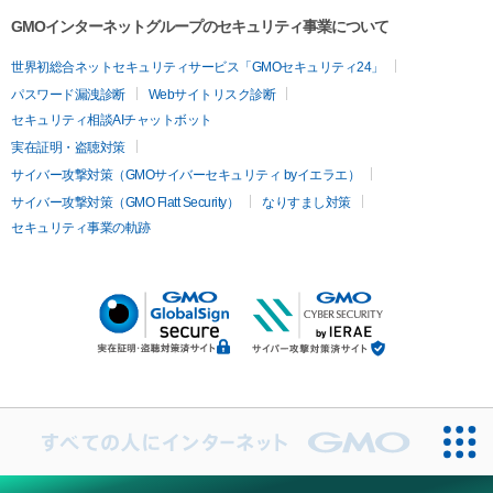
GMOインターネットグループのセキュリティ事業について
世界初総合ネットセキュリティサービス「GMOセキュリティ24」
パスワード漏洩診断
Webサイトリスク診断
セキュリティ相談AIチャットボット
実在証明・盗聴対策
サイバー攻撃対策（GMOサイバーセキュリティ byイエラエ）
サイバー攻撃対策（GMO Flatt Security）
なりすまし対策
セキュリティ事業の軌跡