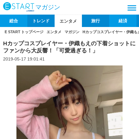
マガジン
総合
トレンド
旅行
経済
エンタメ
E START トップページ
エンタメ
マガジン
Hカップコスプレイヤー・伊織も
Hカップコスプレイヤー・伊織もえの下着ショットに
ファンから大反響！「可愛過ぎる！」
2019-05-17 19:01:41