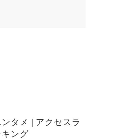
ンタメ | アクセスラ
ンキング