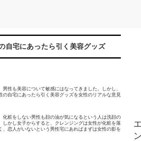
の自宅にあったら引く美容グッズ
、男性も美容について敏感にはなってきました。しかし、
性の自宅にあったら引く美容グッズを女性のリアルな意見
、化粧をしない男性も顔の油が気になるという人は洗顔の
エ
。しかし女子からすると、クレンジングは女性が化粧を落
く、恋人がいないという男性宅にあればまずは女性の影を