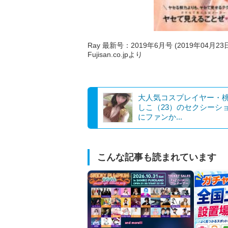
Ray 最新号：2019年6月号 (2019年04月23
Fujisan.co.jpより
大人気コスプレイヤー・
しこ（23）のセクシーシ
にファンか...
こんな記事も読まれています