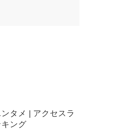
ンタメ | アクセスラ
ンキング