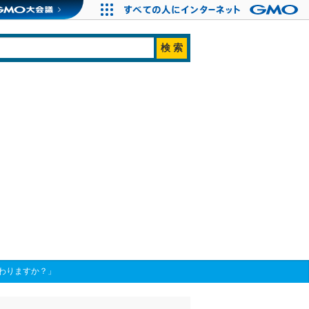
わりますか？」