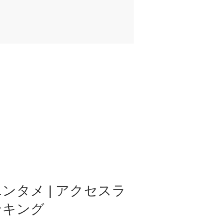
ンタメ | アクセスラ
ンキング