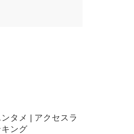
ンタメ | アクセスラ
ンキング