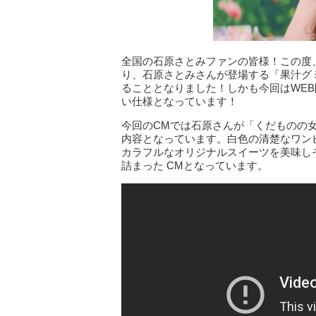
全国の石原さとみファンの皆様！この度、
り、石原さとみさんが登場する「果汁グ
ることとなりました！しかも今回はWEB
い仕様となっています！
今回のCMでは石原さんが「くだものの
内容となっています。白色の清楚なワン
カラフルなオリジナルスイーツを美味し
詰まった CMとなっています。