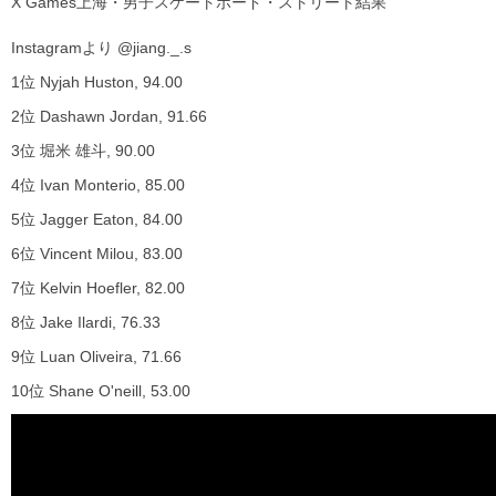
X Games上海・男子スケートボード・ストリート結果
Instagramより @jiang._.s
1位 Nyjah Huston, 94.00
2位 Dashawn Jordan, 91.66
3位 堀米 雄斗, 90.00
4位 Ivan Monterio, 85.00
5位 Jagger Eaton, 84.00
6位 Vincent Milou, 83.00
7位 Kelvin Hoefler, 82.00
8位 Jake Ilardi, 76.33
9位 Luan Oliveira, 71.66
10位 Shane O'neill, 53.00