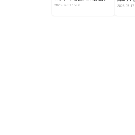
定！
2026-07-31 15:00
2026-07-17 