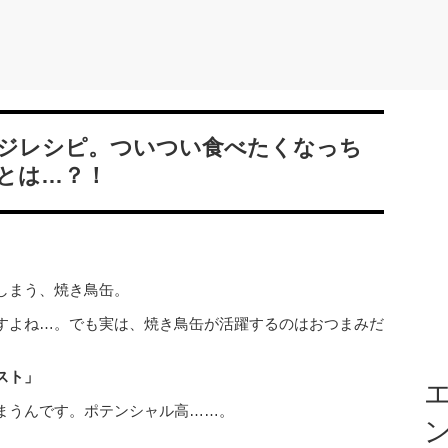
ジレシピ。ついつい食べたくなっち
とは…？！
しまう、焼き鳥缶。
すよね…。
でも実は、焼き鳥缶が活躍するのはおつまみだ
スト」
エ
まうんです。
ポテンシャル高……。