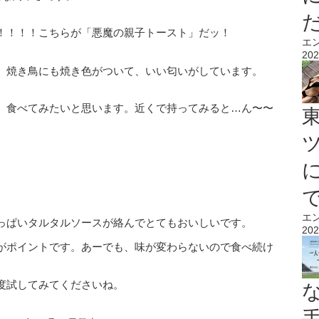
！！！！こちらが「悪魔の親子トースト」だッ！
エ
202
。
焼き鳥にも焼き色がついて、いい匂いがしています。
、食べてみたいと思います。
近くで持ってみると…ん〜〜
エ
っぱいタルタルソースが絡んでとてもおいしいです。
202
がポイントです。
あーでも、味が変わらないので食べ続け
度試してみてくださいね。