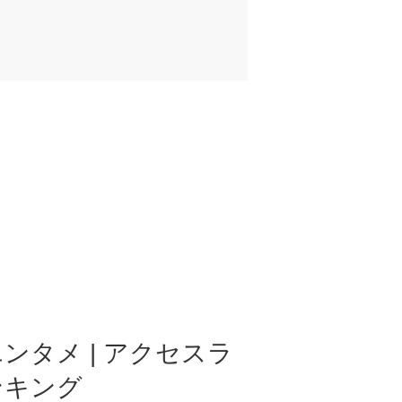
ンタメ | アクセスラ
ンキング