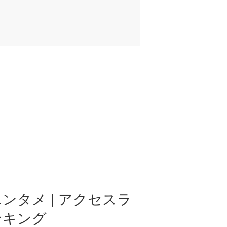
ンタメ | アクセスラ
ンキング