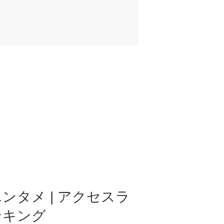
ンタメ | アクセスラ
ンキング