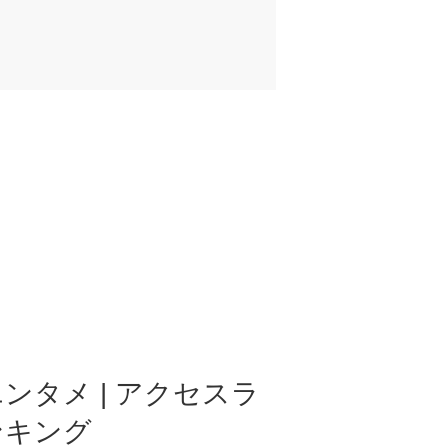
ンタメ | アクセスラ
ンキング