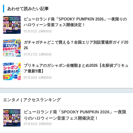
あわせて読みたい記事
ピューロランド発「SPOOKY PUMPKIN 2026」一夜限りの
ハロウィーン音楽フェス開催決定！
07月31日 15時00分
ガチャガチャどこで買える？全国エリア別設置場所ガイド20
26
07月17日 13時00分
プリキュアのガシャポン全種類まとめ2026【名探偵プリキュ
ア最新9選】
07月16日 13時00分
エンタメ | アクセスランキング
ピューロランド発「SPOOKY PUMPKIN 2026」一夜限
りのハロウィーン音楽フェス開催決定！
07月31日 15時00分