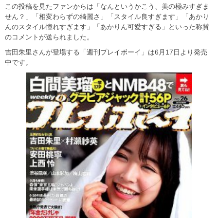
この投稿を見たファンからは「なんというかこう、美の極みすぎま
せん？」「相変わらずの綺麗さ」「スタイル良すぎます」「あかり
んのスタイル憧れすぎます」「あかりん可愛すぎる」といった称賛
のコメントが送られました。
吉田朱里さんが登場する「週刊プレイボーイ」は6月17日より発売
中です。