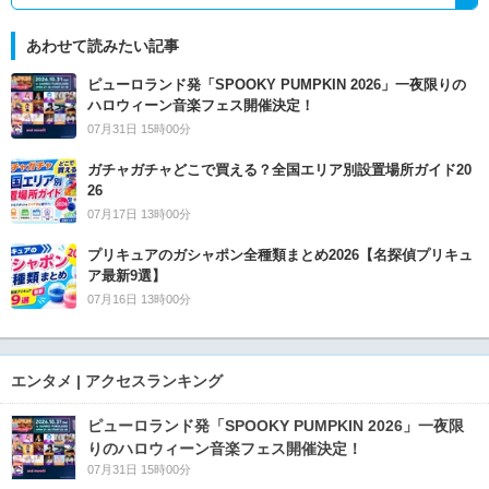
あわせて読みたい記事
ピューロランド発「SPOOKY PUMPKIN 2026」一夜限りの
ハロウィーン音楽フェス開催決定！
07月31日 15時00分
ガチャガチャどこで買える？全国エリア別設置場所ガイド20
26
07月17日 13時00分
プリキュアのガシャポン全種類まとめ2026【名探偵プリキュ
ア最新9選】
07月16日 13時00分
エンタメ | アクセスランキング
ピューロランド発「SPOOKY PUMPKIN 2026」一夜限
りのハロウィーン音楽フェス開催決定！
07月31日 15時00分