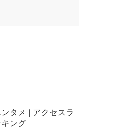
ンタメ | アクセスラ
ンキング