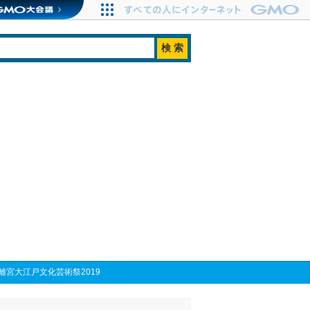
宮大江戸文化芸術祭2019