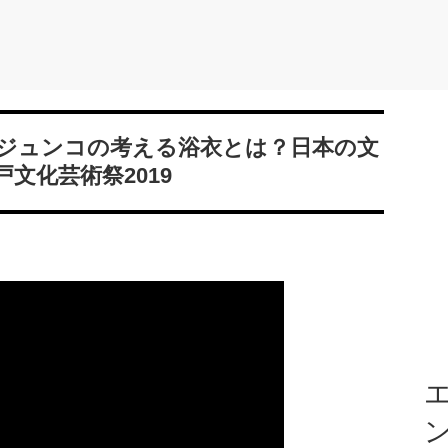
ジュンコの考える浴衣とは？日本の文
文化芸術祭2019
エ