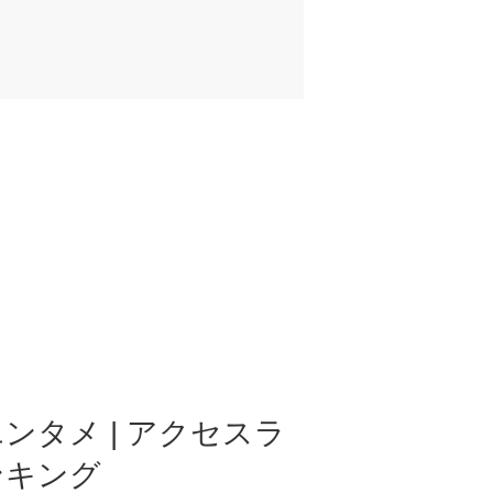
ンタメ | アクセスラ
ンキング