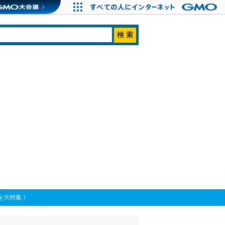
トを大特集！