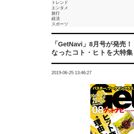
トレンド
エンタメ
旅行
経済
スポーツ
「GetNavi」8月号が発売
なったコト・ヒトを大特集
2019-06-25 13:46:27