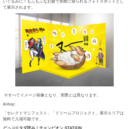
いぐるみに！もふもふなお腹で実際に寝られるフォトスポットとし
て展示されます。
※すべてイメージ画像となり、実際とは異なります。
&nbsp;
「セレクトマニフェスト」「ドリームプロジェクト」展示エリアは
無料で入場可能です。
どっぷりタダ読み！チャンピオン STATION