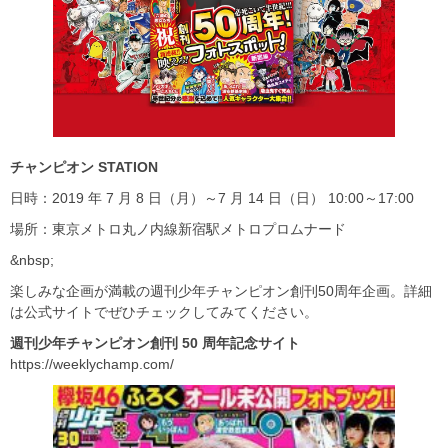
チャンピオン STATION
日時：2019 年 7 月 8 日（月）～7 月 14 日（日） 10:00～17:00
場所：東京メトロ丸ノ内線新宿駅メトロプロムナード
&nbsp;
楽しみな企画が満載の週刊少年チャンピオン創刊50周年企画。詳細
は公式サイトでぜひチェックしてみてください。
週刊少年チャンピオン創刊 50
周年記念サイト
https://weeklychamp.com/