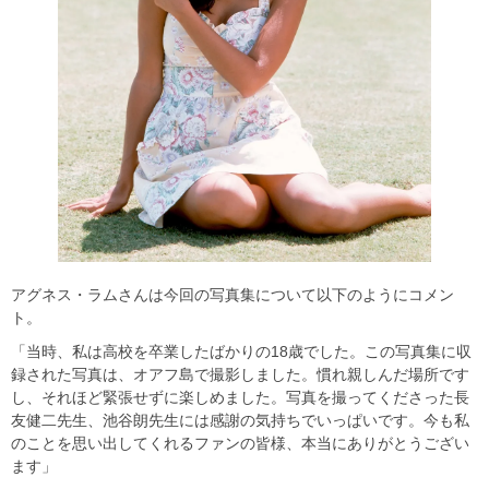
アグネス・ラムさんは今回の写真集について以下のようにコメン
ト。
「当時、私は高校を卒業したばかりの18歳でした。この写真集に収
録された写真は、オアフ島で撮影しました。慣れ親しんだ場所です
し、それほど緊張せずに楽しめました。写真を撮ってくださった長
友健二先生、池谷朗先生には感謝の気持ちでいっぱいです。今も私
のことを思い出してくれるファンの皆様、本当にありがとうござい
ます」