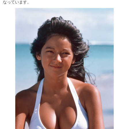
なっています。