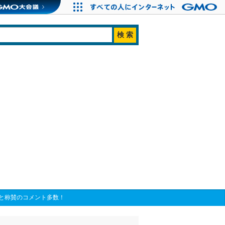
と称賛のコメント多数！