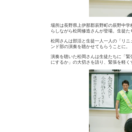
場所は長野県上伊那郡辰野町の辰野中学
らしながら松岡修造さんが登場。生徒た
松岡さんは部活と生徒一人一人の「リニ
ンド部の演奏を聴かせてもらうことに。
演奏を聴いた松岡さんは生徒たちに「緊
にするか」の大切さを語り、緊張を軽く