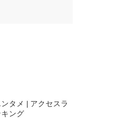
ンタメ | アクセスラ
ンキング