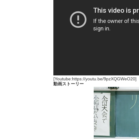
[Youtube:https://youtu.be/9pzXQGWeO20]
動画ストーリー