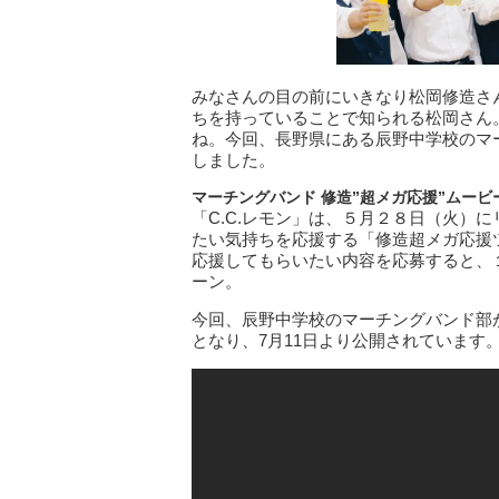
みなさんの目の前にいきなり松岡修造さ
ちを持っていることで知られる松岡さん
ね。今回、長野県にある辰野中学校のマ
しました。
マーチングバンド
修造”超メガ応援”ムービ
「C.C.レモン」は、５月２８日（火）
たい気持ちを応援する「修造超メガ応援
応援してもらいたい内容を応募すると、
ーン。
今回、辰野中学校のマーチングバンド部
となり、7月11日より公開されています