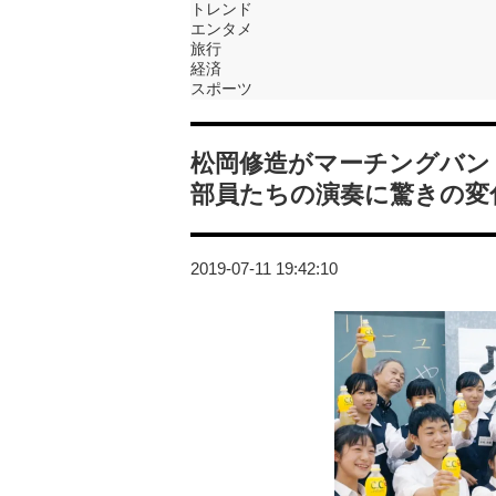
トレンド
エンタメ
旅行
経済
スポーツ
松岡修造がマーチングバン
部員たちの演奏に驚きの変
2019-07-11 19:42:10