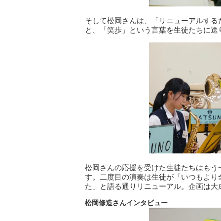
そして松岡さんは、「リニューアルするた
と、「笑歩」という言葉を生徒たちに送
松岡さんの応援を受けた生徒たちはもう
す。二度目の演奏は生徒が「いつもより
た」と語る通りリニューアル。企画は大
松岡修造さんインタビュー