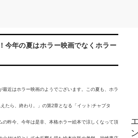
！今年の夏はホラー映画でなくホラー
が最近はホラー映画のようでございます。この夏も、ホラ
が見えたら、終わり。」の第2章となる「イット:チャプタ
。
エ
ムの昨今、今年は是非、本格ホラー絵本で涼しくなって頂