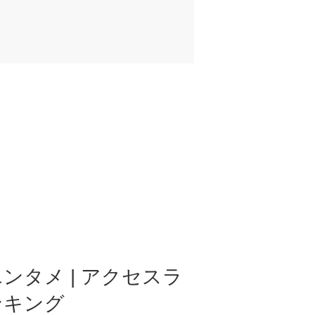
ンタメ | アクセスラ
ンキング