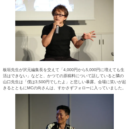
板垣先生が沢元編集長を交えて「4,000円から5,000円に増えても生
活はできない」などと、かつての原稿料について話していると隣の
山口先生は「僕は3,500円でしたよ」と悲しい暴露。会場に笑いが起
きるとともにMCの向さんは、すかさずフォローに入っていました。