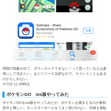
同様の現象が出て、ダウンロードできない！って思っている人は参
考にして頂きたい。まだリリース当初なので、そういうこともある
のかもしれない。
※7/22 11:28時点
ポケモンGO ios版やってみた
ポケモンGOをios版をやってみたが、ポケモンを捕まえるのが最初
意外と難しい。モンスターボールをうまく投げれない。何個も無駄