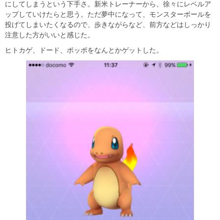
にしてしまうという下手さ。新米トレーナーから、徐々にレベルア
ップしていけたらと思う。ただ夢中になって、モンスターボールを
投げてしまいたくなるので、歩きながらなど、前方などはしっかり
注意した方がいいと感じた。
ヒトカゲ、ドード、ポッポをなんとかゲットした。