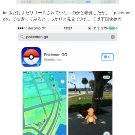
ios版だけまだリリースされていないのかと錯覚したが、「pokemon
go」で検索してみるとしっかりと発見できた。※以下画像参照