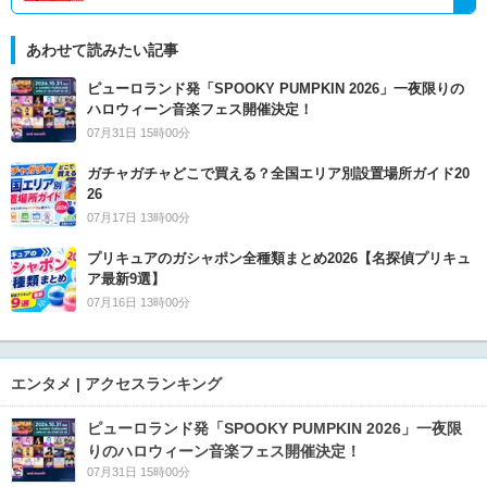
あわせて読みたい記事
ピューロランド発「SPOOKY PUMPKIN 2026」一夜限りの
ハロウィーン音楽フェス開催決定！
07月31日 15時00分
ガチャガチャどこで買える？全国エリア別設置場所ガイド20
26
07月17日 13時00分
プリキュアのガシャポン全種類まとめ2026【名探偵プリキュ
ア最新9選】
07月16日 13時00分
エンタメ | アクセスランキング
ピューロランド発「SPOOKY PUMPKIN 2026」一夜限
りのハロウィーン音楽フェス開催決定！
07月31日 15時00分