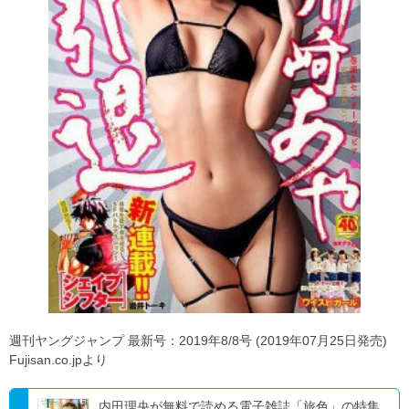
週刊ヤングジャンプ 最新号：2019年8/8号 (2019年07月25日発売)
Fujisan.co.jpより
内田理央が無料で読める電子雑誌「旅色」の特集