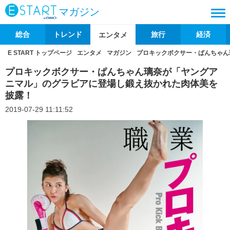
マガジン
総合
トレンド
旅行
経済
エンタメ
E START トップページ
エンタメ
マガジン
プロキックボクサー・ぱんちゃん
プロキックボクサー・ぱんちゃん璃奈が「ヤングア
ニマル」のグラビアに登場し鍛え抜かれた肉体美を
披露！
2019-07-29 11:11:52