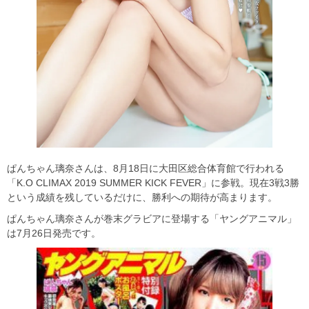
ぱんちゃん璃奈さんは、8月18日に大田区総合体育館で行われる
「K.O CLIMAX 2019 SUMMER KICK FEVER」に参戦。現在3戦3勝
という成績を残しているだけに、勝利への期待が高まります。
ぱんちゃん璃奈さんが巻末グラビアに登場する「ヤングアニマル」
は7月26日発売です。