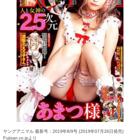
ヤングアニマル 最新号：2019年8/9号 (2019年07月26日発売)
Fujisan.co.jpより