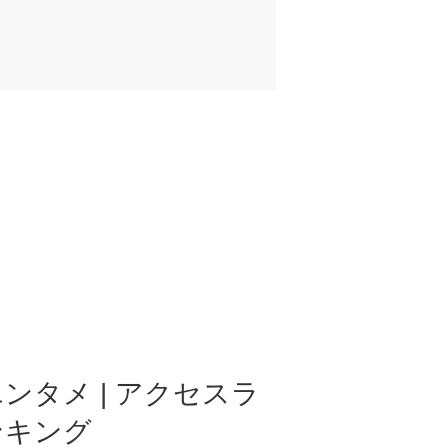
ンタメ | アクセスラ
ンキング