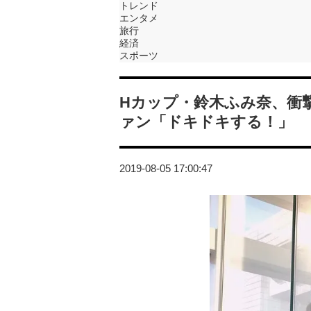
トレンド
エンタメ
旅行
経済
スポーツ
Hカップ・鈴木ふみ奈、衝
ァン「ドキドキする！」
2019-08-05 17:00:47